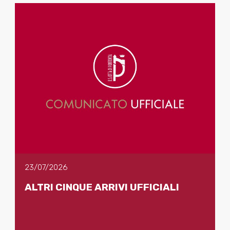
23/07/2026
ALTRI CINQUE ARRIVI UFFICIALI