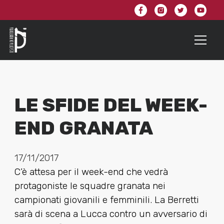
LE SFIDE DEL WEEK-
END GRANATA
17/11/2017
C’è attesa per il week-end che vedrà
protagoniste le squadre granata nei
campionati giovanili e femminili. La Berretti
sarà di scena a Lucca contro un avversario di