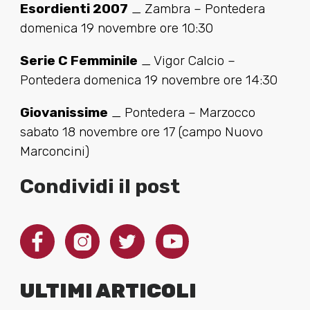
Esordienti 2007
_ Zambra – Pontedera
domenica 19 novembre ore 10:30
Serie C Femminile
_ Vigor Calcio –
Pontedera domenica 19 novembre ore 14:30
Giovanissime
_ Pontedera – Marzocco
sabato 18 novembre ore 17 (campo Nuovo
Marconcini)
Condividi il post
ULTIMI ARTICOLI