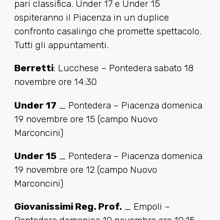
pari classifica. Under 17 e Under 15
ospiteranno il Piacenza in un duplice
confronto casalingo che promette spettacolo.
Tutti gli appuntamenti.
Berretti
: Lucchese – Pontedera sabato 18
novembre ore 14:30
Under 17
_ Pontedera – Piacenza domenica
19 novembre ore 15 (campo Nuovo
Marconcini)
Under 15
_ Pontedera – Piacenza domenica
19 novembre ore 12 (campo Nuovo
Marconcini)
Giovanissimi Reg. Prof.
_ Empoli –