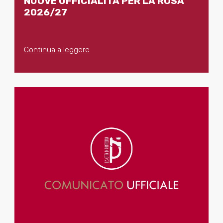
NUOVE UFFICIALITÀ PER LA ROSA
2026/27
Continua a leggere