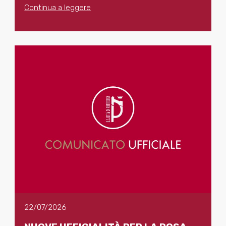
Continua a leggere
22/07/2026