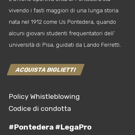
vivendo i fasti maggiori di una lunga storia
nata nel 1912 come Us Pontedera, quando
alcuni giovani studenti frequentatori dell’
università di Pisa, guidati da Lando Ferretti.
ACQUISTA BIGLIETTI
Policy Whistleblowing
Codice di condotta
#Pontedera #LegaPro