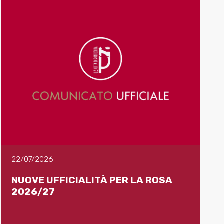
22/07/2026
NUOVE UFFICIALITÀ PER LA ROSA
2026/27