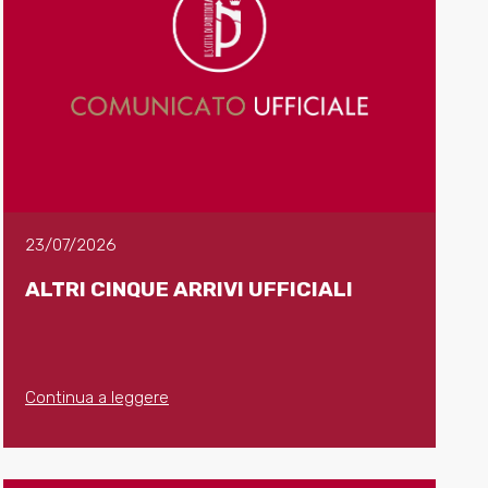
23/07/2026
ALTRI CINQUE ARRIVI UFFICIALI
Continua a leggere