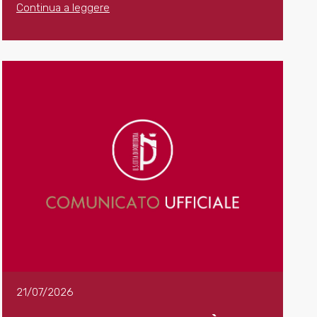
Continua a leggere
21/07/2026