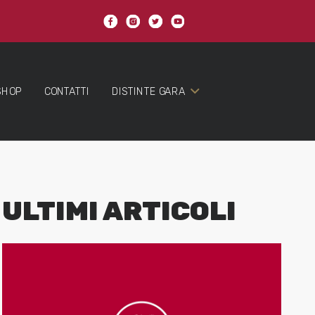
SHOP
CONTATTI
DISTINTE GARA
ULTIMI ARTICOLI