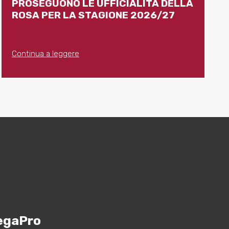
PROSEGUONO LE UFFICIALITÀ DELLA
ROSA PER LA STAGIONE 2026/27
Continua a leggere
egaPro