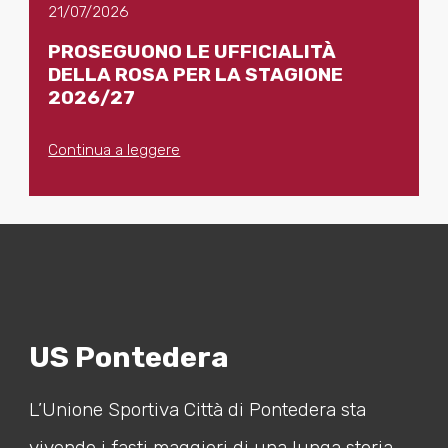
21/07/2026
PROSEGUONO LE UFFICIALITÀ
DELLA ROSA PER LA STAGIONE
2026/27
Continua a leggere
US Pontedera
L’Unione Sportiva Città di Pontedera sta
vivendo i fasti maggiori di una lunga storia