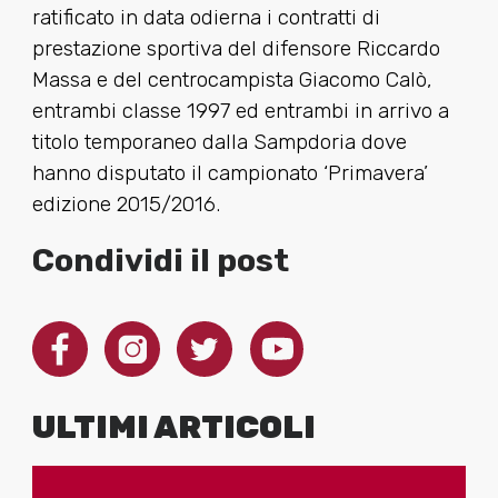
ratificato in data odierna i contratti di
prestazione sportiva del difensore Riccardo
Massa e del centrocampista Giacomo Calò,
entrambi classe 1997 ed entrambi in arrivo a
titolo temporaneo dalla Sampdoria dove
hanno disputato il campionato ‘Primavera’
edizione 2015/2016.
Condividi il post
ULTIMI ARTICOLI