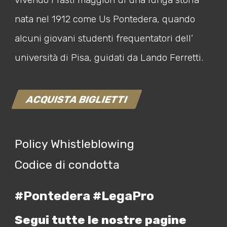
nata nel 1912 come Us Pontedera, quando
alcuni giovani studenti frequentatori dell’
università di Pisa, guidati da Lando Ferretti.
ACQUISTA BIGLIETTI
Policy Whistleblowing
Codice di condotta
#Pontedera #LegaPro
Segui tutte le nostre pagine