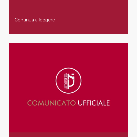
Continua a leggere