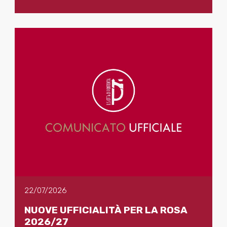
22/07/2026
NUOVE UFFICIALITÀ PER LA ROSA
2026/27