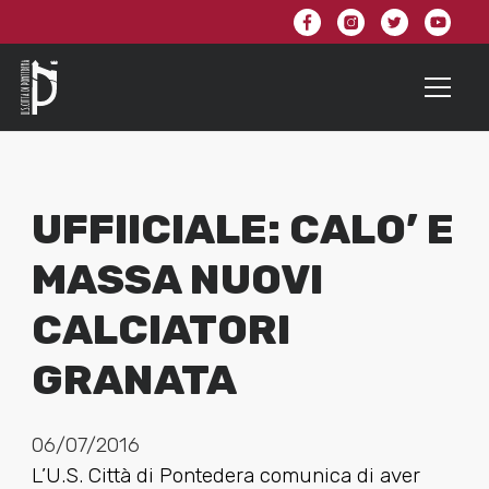
UFFIICIALE: CALO’ E
MASSA NUOVI
CALCIATORI
GRANATA
06/07/2016
L’U.S. Città di Pontedera comunica di aver