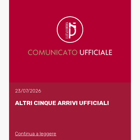
23/07/2026
ALTRI CINQUE ARRIVI UFFICIALI
Continua a leggere