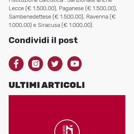
Lecce (€ 1.500,00), Paganese (€ 1.500,00),
Sambenedettese (€ 1.500,00), Ravenna (€
1.000,00) e Siracusa (€ 1.000,00).
Condividi il post
ULTIMI ARTICOLI