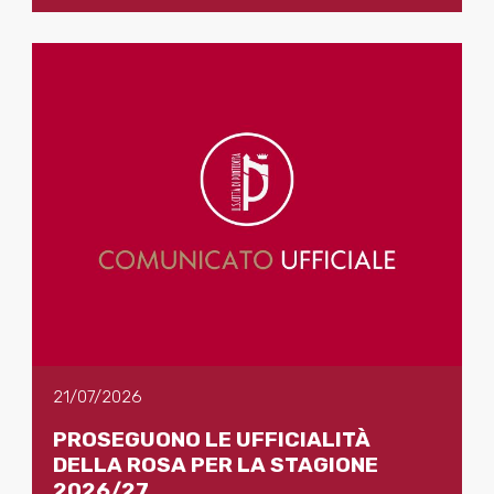
21/07/2026
PROSEGUONO LE UFFICIALITÀ
DELLA ROSA PER LA STAGIONE
2026/27