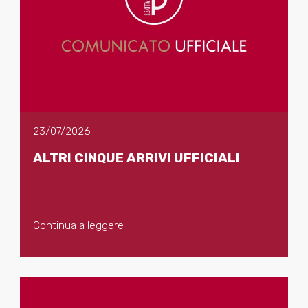
23/07/2026
ALTRI CINQUE ARRIVI UFFICIALI
Continua a leggere