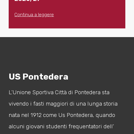
Continua a leggere
US Pontedera
L’Unione Sportiva Città di Pontedera sta
vivendo i fasti maggiori di una lunga storia
nata nel 1912 come Us Pontedera, quando
alcuni giovani studenti frequentatori dell’