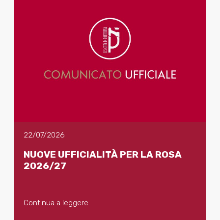
22/07/2026
NUOVE UFFICIALITÀ PER LA ROSA
2026/27
Continua a leggere