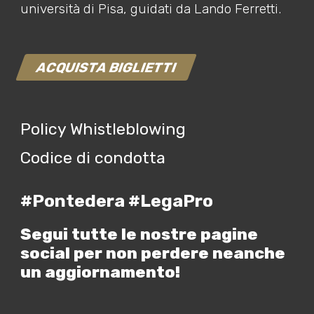
università di Pisa, guidati da Lando Ferretti.
ACQUISTA BIGLIETTI
Policy Whistleblowing
Codice di condotta
#Pontedera #LegaPro
Segui tutte le nostre pagine
social per non perdere neanche
un aggiornamento!