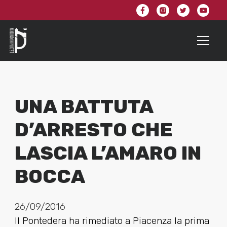
UNA BATTUTA
D’ARRESTO CHE
LASCIA L’AMARO IN
BOCCA
26/09/2016
Il Pontedera ha rimediato a Piacenza la prima