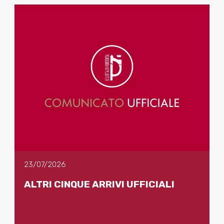
23/07/2026
ALTRI CINQUE ARRIVI UFFICIALI