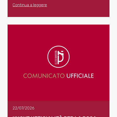
Continua a leggere
22/07/2026