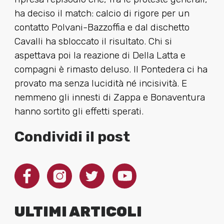
ha deciso il match: calcio di rigore per un
contatto Polvani-Bazzoffia e dal dischetto
Cavalli ha sbloccato il risultato. Chi si
aspettava poi la reazione di Della Latta e
compagni è rimasto deluso. Il Pontedera ci ha
provato ma senza lucidità né incisività. E
nemmeno gli innesti di Zappa e Bonaventura
hanno sortito gli effetti sperati.
Condividi il post
ULTIMI ARTICOLI