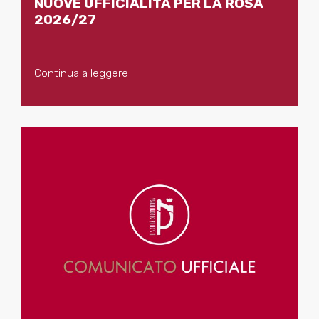
NUOVE UFFICIALITÀ PER LA ROSA
2026/27
Continua a leggere