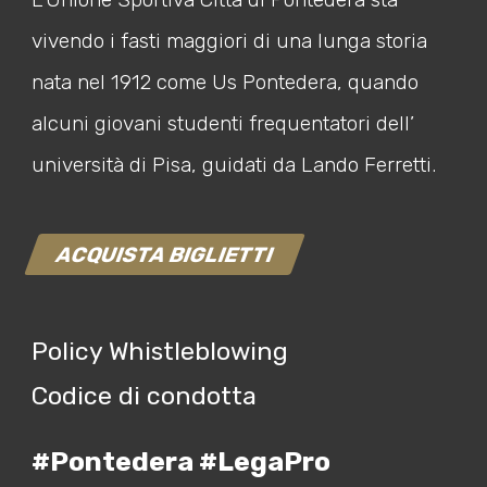
vivendo i fasti maggiori di una lunga storia
nata nel 1912 come Us Pontedera, quando
alcuni giovani studenti frequentatori dell’
università di Pisa, guidati da Lando Ferretti.
ACQUISTA BIGLIETTI
Policy Whistleblowing
Codice di condotta
#Pontedera #LegaPro