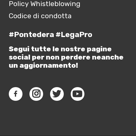
Policy Whistleblowing
Codice di condotta
#Pontedera #LegaPro
Segui tutte le nostre pagine
social per non perdere neanche
un aggiornamento!