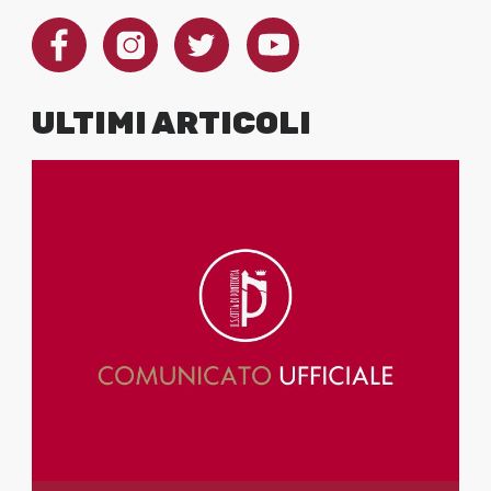
ULTIMI ARTICOLI