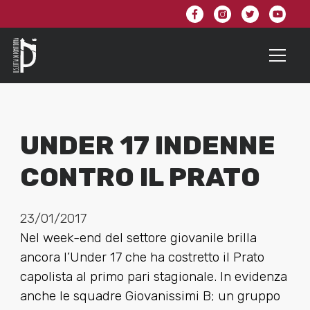
UNDER 17 INDENNE
CONTRO IL PRATO
23/01/2017
Nel week-end del settore giovanile brilla
ancora l’Under 17 che ha costretto il Prato
capolista al primo pari stagionale. In evidenza
anche le squadre Giovanissimi B; un gruppo