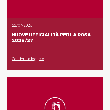
22/07/2026
NUOVE UFFICIALITÀ PER LA ROSA
2026/27
Continua a leggere