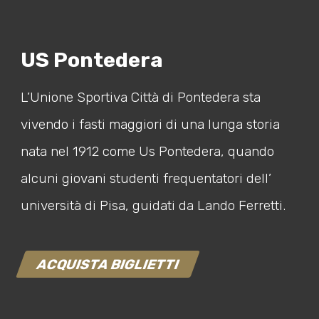
US Pontedera
L’Unione Sportiva Città di Pontedera sta
vivendo i fasti maggiori di una lunga storia
nata nel 1912 come Us Pontedera, quando
alcuni giovani studenti frequentatori dell’
università di Pisa, guidati da Lando Ferretti.
ACQUISTA BIGLIETTI