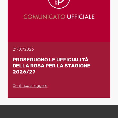
21/07/2026
PROSEGUONO LE UFFICIALITÀ
DELLA ROSA PER LA STAGIONE
2026/27
Continua a leggere