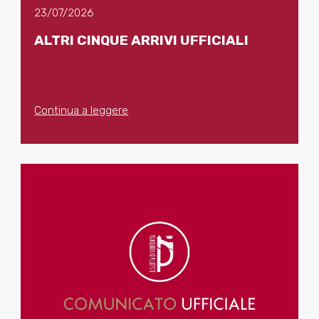
23/07/2026
ALTRI CINQUE ARRIVI UFFICIALI
Continua a leggere