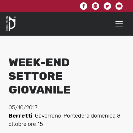
WEEK-END
SETTORE
GIOVANILE
05/10/2017
Berretti
: Gavorrano-Pontedera domenica 8
ottobre ore 15