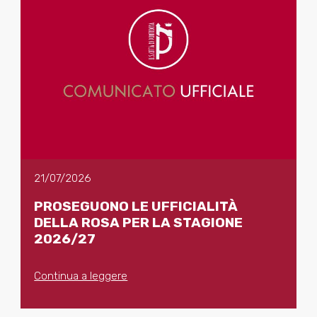
21/07/2026
PROSEGUONO LE UFFICIALITÀ
DELLA ROSA PER LA STAGIONE
2026/27
Continua a leggere