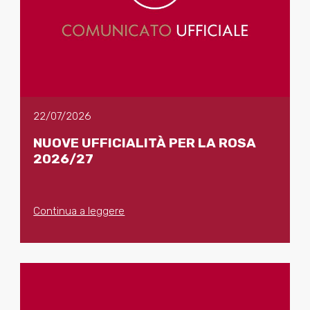
22/07/2026
NUOVE UFFICIALITÀ PER LA ROSA
2026/27
Continua a leggere