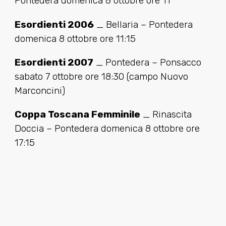
Pontedera domenica 8 ottobre ore 11
Esordienti 2006
_ Bellaria – Pontedera
domenica 8 ottobre ore 11:15
Esordienti 2007
_ Pontedera – Ponsacco
sabato 7 ottobre ore 18:30 (campo Nuovo
Marconcini)
Coppa Toscana Femminile
_ Rinascita
Doccia – Pontedera domenica 8 ottobre ore
17:15