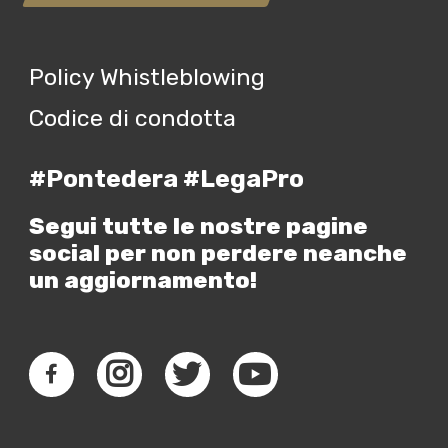
Policy Whistleblowing
Codice di condotta
#Pontedera #LegaPro
Segui tutte le nostre pagine
social per non perdere neanche
un aggiornamento!