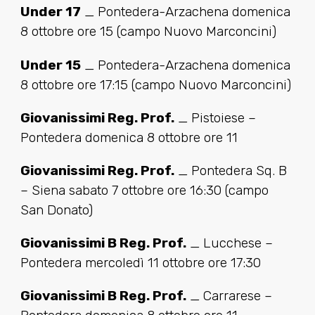
Under 17
_ Pontedera-Arzachena domenica
8 ottobre ore 15 (campo Nuovo Marconcini)
Under 15
_ Pontedera-Arzachena domenica
8 ottobre ore 17:15 (campo Nuovo Marconcini)
Giovanissimi Reg. Prof.
_ Pistoiese –
Pontedera domenica 8 ottobre ore 11
Giovanissimi Reg. Prof.
_ Pontedera Sq. B
– Siena sabato 7 ottobre ore 16:30 (campo
San Donato)
Giovanissimi B Reg. Prof.
_ Lucchese –
Pontedera mercoledì 11 ottobre ore 17:30
Giovanissimi B Reg. Prof.
_ Carrarese –