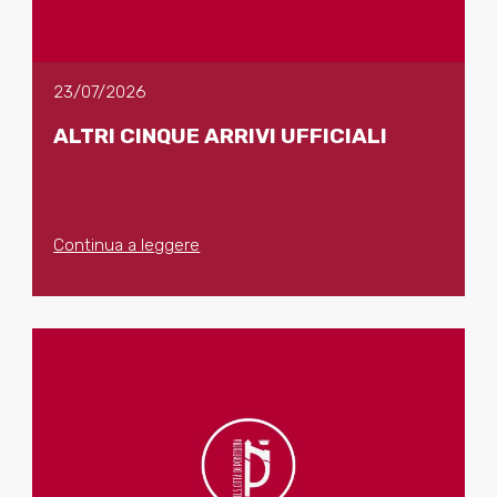
23/07/2026
ALTRI CINQUE ARRIVI UFFICIALI
Continua a leggere