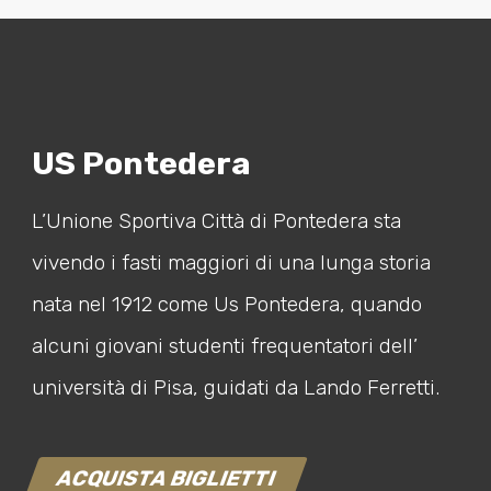
US Pontedera
L’Unione Sportiva Città di Pontedera sta
vivendo i fasti maggiori di una lunga storia
nata nel 1912 come Us Pontedera, quando
alcuni giovani studenti frequentatori dell’
università di Pisa, guidati da Lando Ferretti.
ACQUISTA BIGLIETTI