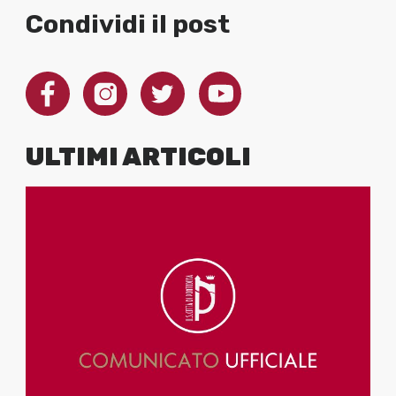
Condividi il post
ULTIMI ARTICOLI